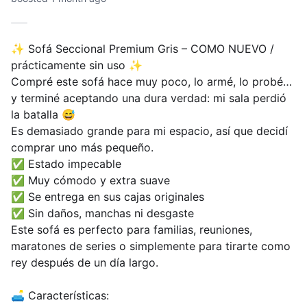
✨ Sofá Seccional Premium Gris – COMO NUEVO /
prácticamente sin uso ✨
Compré este sofá hace muy poco, lo armé, lo probé…
y terminé aceptando una dura verdad: mi sala perdió
la batalla 😅
Es demasiado grande para mi espacio, así que decidí
comprar uno más pequeño.
✅ Estado impecable
✅ Muy cómodo y extra suave
✅ Se entrega en sus cajas originales
✅ Sin daños, manchas ni desgaste
Este sofá es perfecto para familias, reuniones,
maratones de series o simplemente para tirarte como
rey después de un día largo.
🛋️ Características: