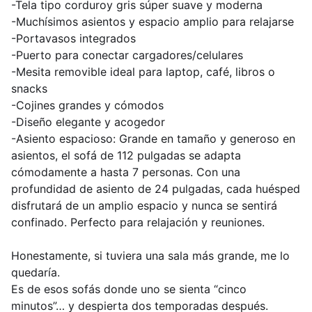
-Tela tipo corduroy gris súper suave y moderna
-Muchísimos asientos y espacio amplio para relajarse
-Portavasos integrados
-Puerto para conectar cargadores/celulares
-Mesita removible ideal para laptop, café, libros o
snacks
-Cojines grandes y cómodos
-Diseño elegante y acogedor
-Asiento espacioso: Grande en tamaño y generoso en
asientos, el sofá de 112 pulgadas se adapta
cómodamente a hasta 7 personas. Con una
profundidad de asiento de 24 pulgadas, cada huésped
disfrutará de un amplio espacio y nunca se sentirá
confinado. Perfecto para relajación y reuniones.
Honestamente, si tuviera una sala más grande, me lo
quedaría.
Es de esos sofás donde uno se sienta “cinco
minutos”… y despierta dos temporadas después.