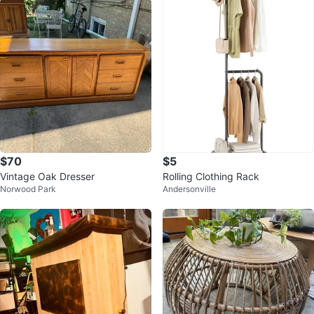
$70
$5
Vintage Oak Dresser
Rolling Clothing Rack
Norwood Park
Andersonville