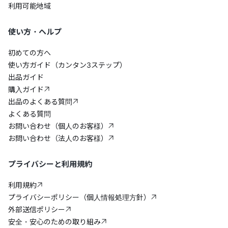
利用可能地域
使い方・ヘルプ
初めての方へ
使い方ガイド（カンタン3ステップ）
出品ガイド
購入ガイド
出品のよくある質問
よくある質問
お問い合わせ（個人のお客様）
お問い合わせ（法人のお客様）
プライバシーと利用規約
利用規約
プライバシーポリシー（個人情報処理方針）
外部送信ポリシー
安全・安心のための取り組み