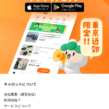
キャロットについて
会社概要（運営会社）
採用情報
サービスについて