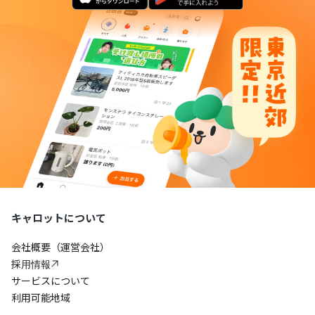
キャロットについて
会社概要（運営会社）
採用情報
サービスについて
利用可能地域