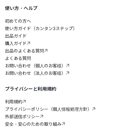
使い方・ヘルプ
初めての方へ
使い方ガイド（カンタン3ステップ）
出品ガイド
購入ガイド
出品のよくある質問
よくある質問
お問い合わせ（個人のお客様）
お問い合わせ（法人のお客様）
プライバシーと利用規約
利用規約
プライバシーポリシー（個人情報処理方針）
外部送信ポリシー
安全・安心のための取り組み