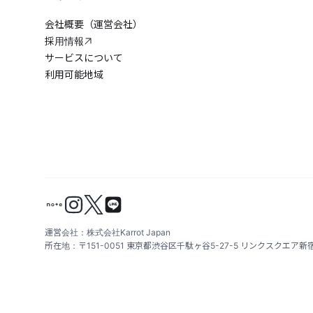
会社概要（運営会社）
採用情報
サービスについて
利用可能地域
運営会社：株式会社Karrot Japan
所在地：〒151-0051 東京都渋谷区千駄ヶ谷5-27-5 リンクスクエア新