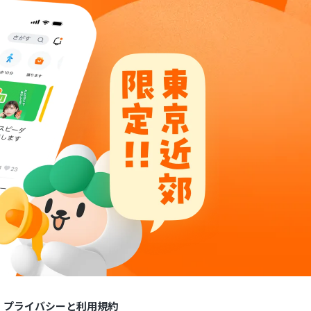
プライバシーと利用規約