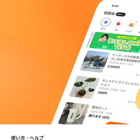
使い方・ヘルプ