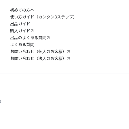
初めての方へ
使い方ガイド（カンタン3ステップ）
出品ガイド
購入ガイド
出品のよくある質問
よくある質問
お問い合わせ（個人のお客様）
お問い合わせ（法人のお客様）
宿