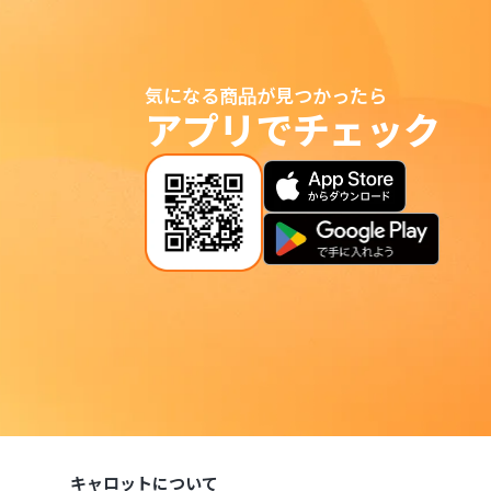
気になる商品が見つかったら
アプリでチェック
キャロットについて