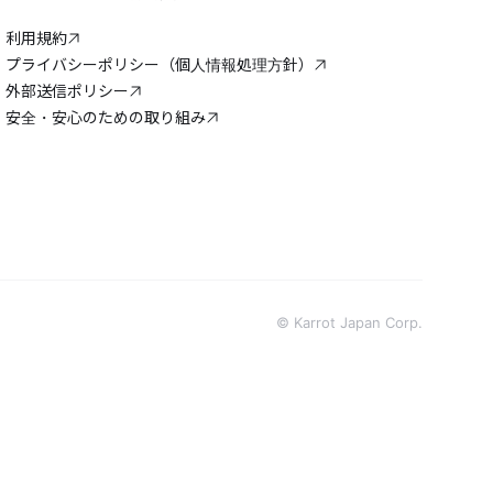
利用規約
プライバシーポリシー（個人情報処理方針）
外部送信ポリシー
安全・安心のための取り組み
© Karrot Japan Corp.