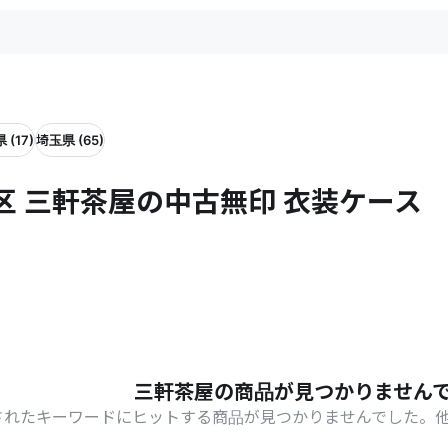
 (17)
埼玉県 (65)
区 三軒茶屋の中古無印 衣装ケース
三軒茶屋の商品が見つかりません
されたキーワードにヒットする商品が見つかりませんでした。