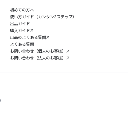
初めての方へ
使い方ガイド（カンタン3ステップ）
出品ガイド
購入ガイド
出品のよくある質問
よくある質問
お問い合わせ（個人のお客様）
お問い合わせ（法人のお客様）
宿