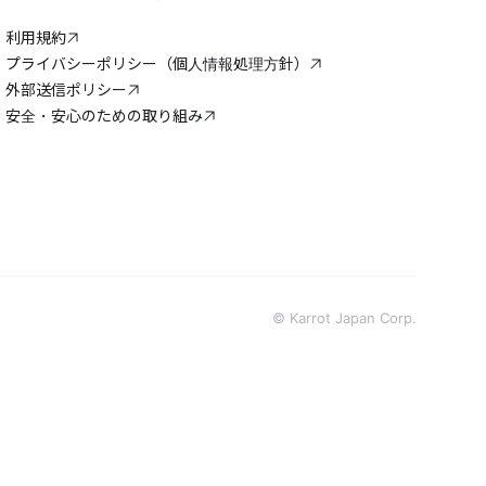
利用規約
プライバシーポリシー（個人情報処理方針）
外部送信ポリシー
安全・安心のための取り組み
© Karrot Japan Corp.