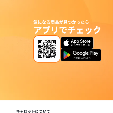
気になる商品が見つかったら
アプリでチェック
キャロットについて