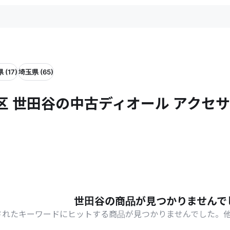
 (17)
埼玉県 (65)
区 世田谷の中古ディオール アクセ
世田谷の商品が見つかりませんで
されたキーワードにヒットする商品が見つかりませんでした。