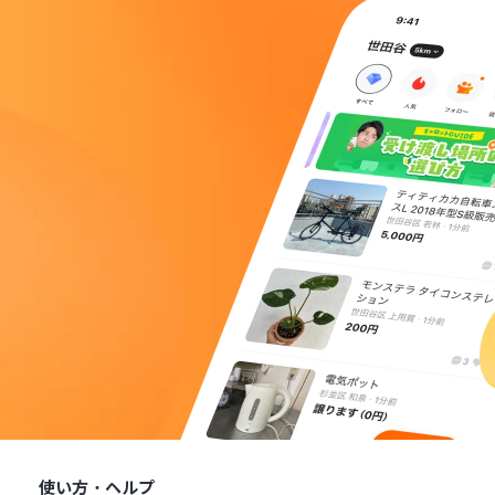
使い方・ヘルプ