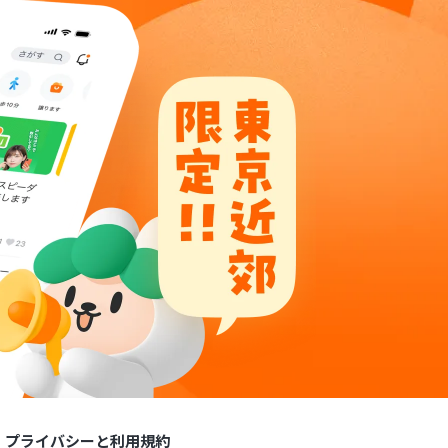
プライバシーと利用規約