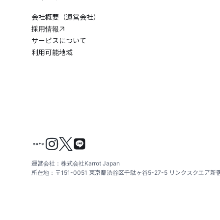
会社概要（運営会社）
採用情報
サービスについて
利用可能地域
運営会社：株式会社Karrot Japan
所在地：〒151-0051 東京都渋谷区千駄ヶ谷5-27-5 リンクスクエア新