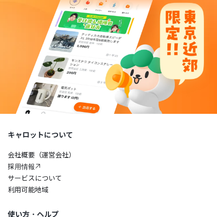
キャロットについて
会社概要（運営会社）
採用情報
サービスについて
利用可能地域
使い方・ヘルプ