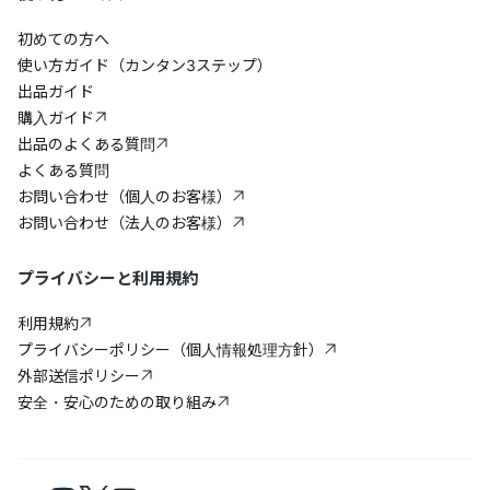
初めての方へ
使い方ガイド（カンタン3ステップ）
出品ガイド
購入ガイド
出品のよくある質問
よくある質問
お問い合わせ（個人のお客様）
お問い合わせ（法人のお客様）
プライバシーと利用規約
利用規約
プライバシーポリシー（個人情報処理方針）
外部送信ポリシー
安全・安心のための取り組み