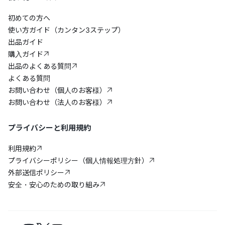
初めての方へ
使い方ガイド（カンタン3ステップ）
出品ガイド
購入ガイド
出品のよくある質問
よくある質問
お問い合わせ（個人のお客様）
お問い合わせ（法人のお客様）
プライバシーと利用規約
利用規約
プライバシーポリシー（個人情報処理方針）
外部送信ポリシー
安全・安心のための取り組み