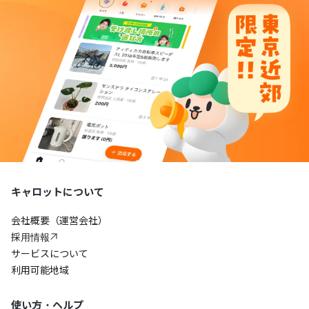
キャロットについて
会社概要（運営会社）
採用情報
サービスについて
利用可能地域
使い方・ヘルプ