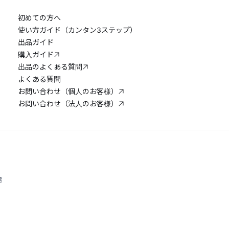
初めての方へ
使い方ガイド（カンタン3ステップ）
出品ガイド
購入ガイド
出品のよくある質問
よくある質問
お問い合わせ（個人のお客様）
お問い合わせ（法人のお客様）
宿