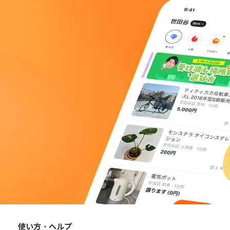
使い方・ヘルプ