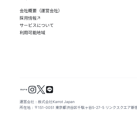
会社概要（運営会社）
採用情報
サービスについて
利用可能地域
運営会社：株式会社Karrot Japan
所在地：〒151-0051 東京都渋谷区千駄ヶ谷5-27-5 リンクスクエア新