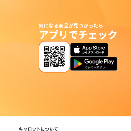
気になる商品が見つかったら
アプリでチェック
キャロットについて