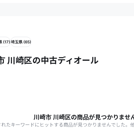
 (17)
埼玉県 (65)
市 川崎区の中古ディオール
川崎市 川崎区の商品が見つかりませ
されたキーワードにヒットする商品が見つかりませんでした。