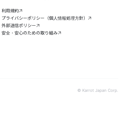
利用規約
プライバシーポリシー（個人情報処理方針）
外部送信ポリシー
安全・安心のための取り組み
© Karrot Japan Corp.