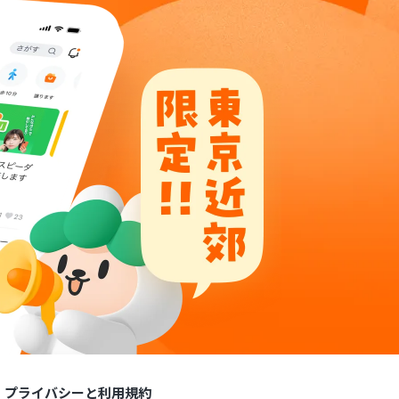
プライバシーと利用規約