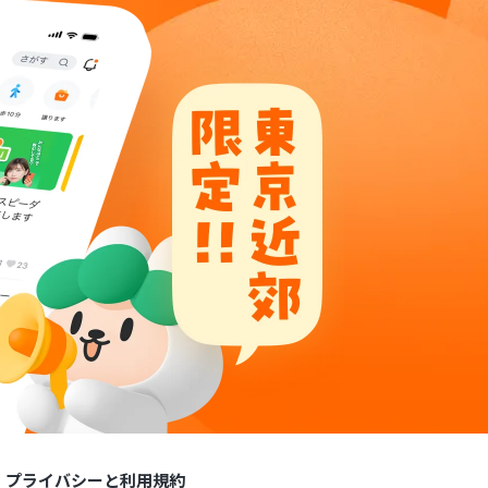
プライバシーと利用規約