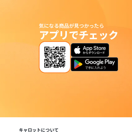
気になる商品が見つかったら
アプリでチェック
キャロットについて