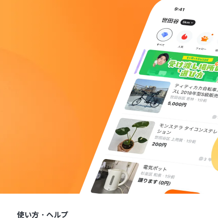
使い方・ヘルプ