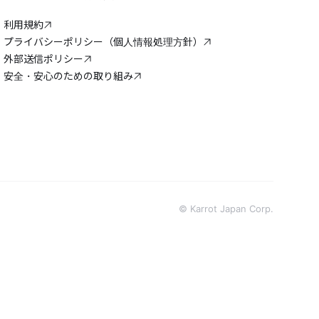
利用規約
プライバシーポリシー（個人情報処理方針）
外部送信ポリシー
安全・安心のための取り組み
© Karrot Japan Corp.