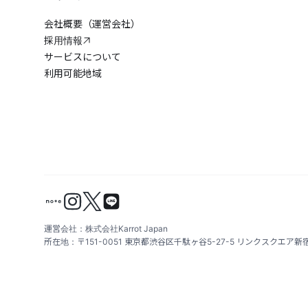
会社概要（運営会社）
採用情報
サービスについて
利用可能地域
運営会社：株式会社Karrot Japan
所在地：〒151-0051 東京都渋谷区千駄ヶ谷5-27-5 リンクスクエア新