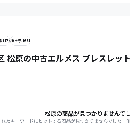
 (17)
埼玉県 (65)
区 松原の中古エルメス ブレスレッ
松原の商品が見つかりませんで
されたキーワードにヒットする商品が見つかりませんでした。