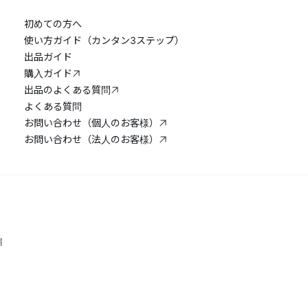
初めての方へ
使い方ガイド（カンタン3ステップ）
出品ガイド
購入ガイド
出品のよくある質問
よくある質問
お問い合わせ（個人のお客様）
お問い合わせ（法人のお客様）
宿