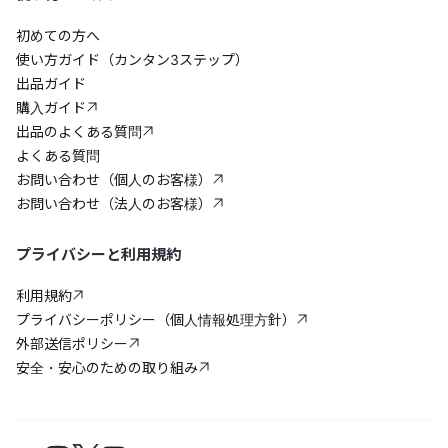
初めての方へ
使い方ガイド（カンタン3ステップ）
出品ガイド
購入ガイド
出品のよくある質問
よくある質問
お問い合わせ（個人のお客様）
お問い合わせ（法人のお客様）
プライバシーと利用規約
利用規約
プライバシーポリシー（個人情報処理方針）
外部送信ポリシー
安全・安心のための取り組み