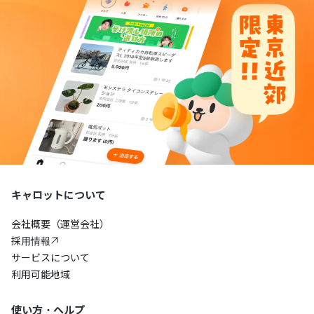
キャロットについて
会社概要（運営会社）
採用情報
サービスについて
利用可能地域
使い方・ヘルプ