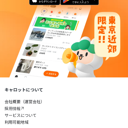
キャロットについて
会社概要（運営会社）
採用情報
サービスについて
利用可能地域