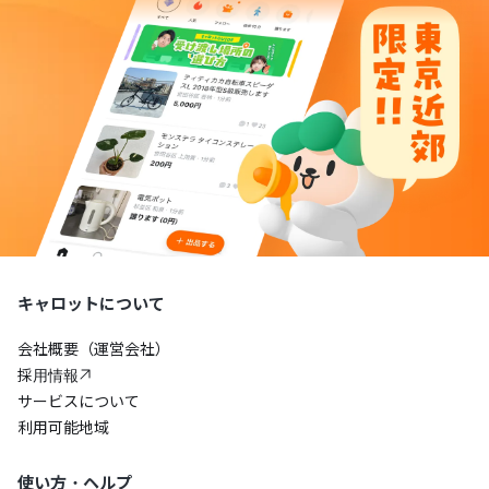
キャロットについて
会社概要（運営会社）
採用情報
サービスについて
利用可能地域
使い方・ヘルプ