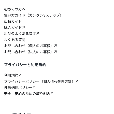
初めての方へ
使い方ガイド（カンタン3ステップ）
出品ガイド
購入ガイド
出品のよくある質問
よくある質問
お問い合わせ（個人のお客様）
お問い合わせ（法人のお客様）
プライバシーと利用規約
利用規約
プライバシーポリシー（個人情報処理方針）
外部送信ポリシー
安全・安心のための取り組み