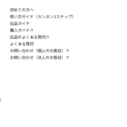
初めての方へ
使い方ガイド（カンタン3ステップ）
出品ガイド
購入ガイド
出品のよくある質問
よくある質問
お問い合わせ（個人のお客様）
お問い合わせ（法人のお客様）
宿