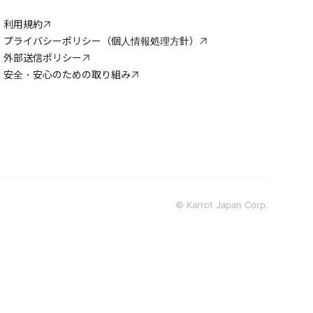
利用規約
プライバシーポリシー（個人情報処理方針）
外部送信ポリシー
安全・安心のための取り組み
© Karrot Japan Corp.