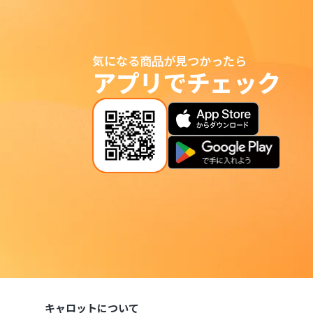
気になる商品が見つかったら
アプリでチェック
キャロットについて