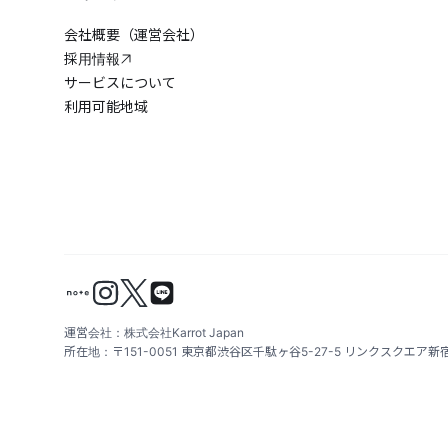
会社概要（運営会社）
採用情報
サービスについて
利用可能地域
運営会社：株式会社Karrot Japan
所在地：〒151-0051 東京都渋谷区千駄ヶ谷5-27-5 リンクスクエア新