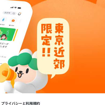
プライバシーと利用規約