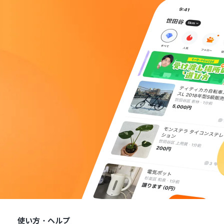
使い方・ヘルプ