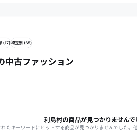
 (17)
埼玉県 (65)
村の中古ファッション
利島村の商品が見つかりませんで
されたキーワードにヒットする商品が見つかりませんでした。