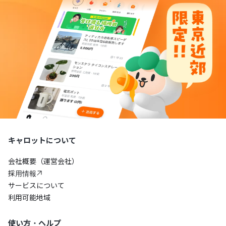
キャロットについて
会社概要（運営会社）
採用情報
サービスについて
利用可能地域
使い方・ヘルプ