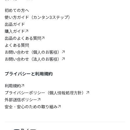
初めての方へ
使い方ガイド（カンタン3ステップ）
出品ガイド
購入ガイド
出品のよくある質問
よくある質問
お問い合わせ（個人のお客様）
お問い合わせ（法人のお客様）
プライバシーと利用規約
利用規約
プライバシーポリシー（個人情報処理方針）
外部送信ポリシー
安全・安心のための取り組み