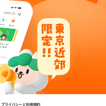
プライバシーと利用規約