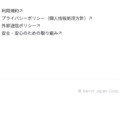
利用規約
プライバシーポリシー（個人情報処理方針）
外部送信ポリシー
安全・安心のための取り組み
© Karrot Japan Corp.