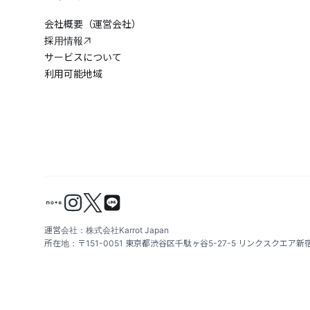
会社概要（運営会社）
採用情報
サービスについて
利用可能地域
運営会社：株式会社Karrot Japan
所在地：〒151-0051 東京都渋谷区千駄ヶ谷5-27-5 リンクスクエア新