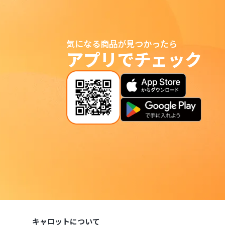
気になる商品が見つかったら
アプリでチェック
キャロットについて