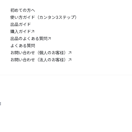
初めての方へ
使い方ガイド（カンタン3ステップ）
出品ガイド
購入ガイド
出品のよくある質問
よくある質問
お問い合わせ（個人のお客様）
お問い合わせ（法人のお客様）
宿