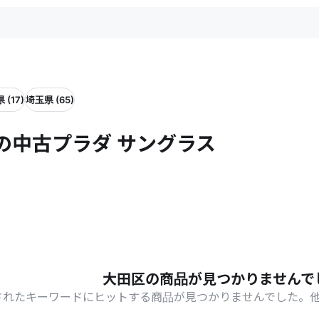
 (17)
埼玉県 (65)
の中古プラダ サングラス
大田区の商品が見つかりませんで
されたキーワードにヒットする商品が見つかりませんでした。