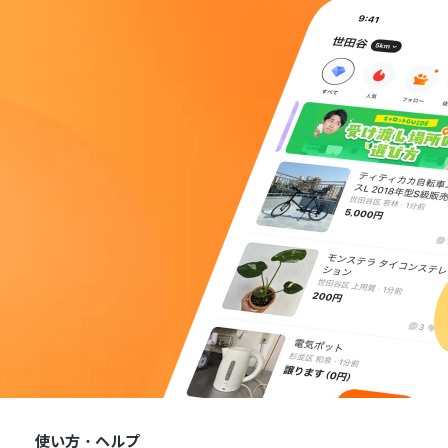
使い方・ヘルプ