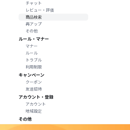
チャット
レビュー・評価
商品検索
再アップ
その他
ルール・マナー
マナー
ルール
トラブル
利用制限
キャンペーン
クーポン
友達招待
アカウント・登録
アカウント
地域設定
その他