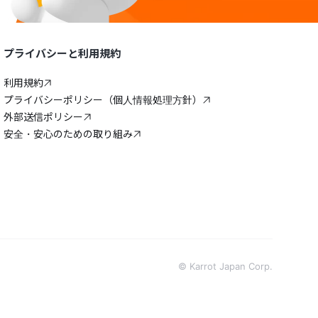
プライバシーと利用規約
利用規約
プライバシーポリシー（個人情報処理方針）
外部送信ポリシー
安全・安心のための取り組み
© Karrot Japan Corp.