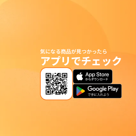
気になる商品が見つかったら
アプリでチェック