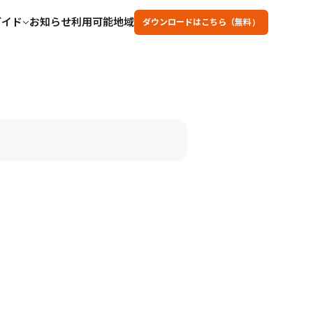
ガイド
お知らせ
利用可能地域
ダウンロードはこちら（無料）