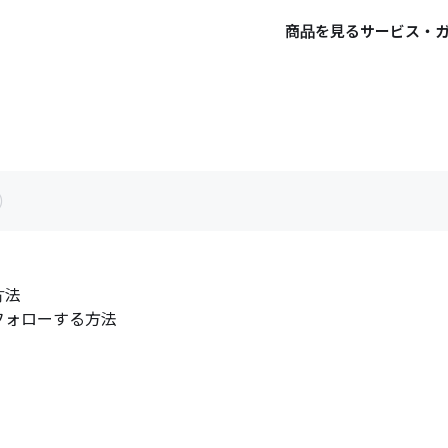
商品を見る
サービス・
方法
フォローする方法