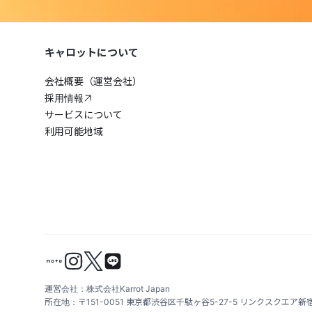
キャロットについて
会社概要（運営会社）
採用情報
サービスについて
利用可能地域
運営会社：株式会社Karrot Japan
所在地：〒151-0051 東京都渋谷区千駄ヶ谷5-27-5 リンクスクエア新