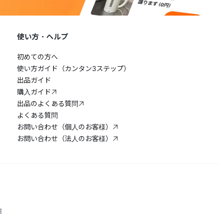
使い方・ヘルプ
初めての方へ
使い方ガイド（カンタン3ステップ）
出品ガイド
購入ガイド
出品のよくある質問
よくある質問
お問い合わせ（個人のお客様）
お問い合わせ（法人のお客様）
宿