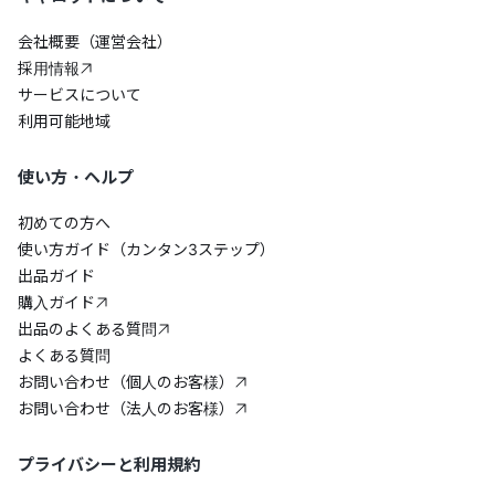
会社概要（運営会社）
採用情報
サービスについて
利用可能地域
使い方・ヘルプ
初めての方へ
使い方ガイド（カンタン3ステップ）
出品ガイド
購入ガイド
出品のよくある質問
よくある質問
お問い合わせ（個人のお客様）
お問い合わせ（法人のお客様）
プライバシーと利用規約