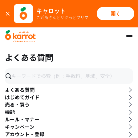
キャロット
開く
ご近所さんとサクっとフリマ
メインコンテンツにスキップ
よくある質問
よくある質問
はじめてガイド
売る・買う
機能
ルール・マナー
キャンペーン
アカウント・登録