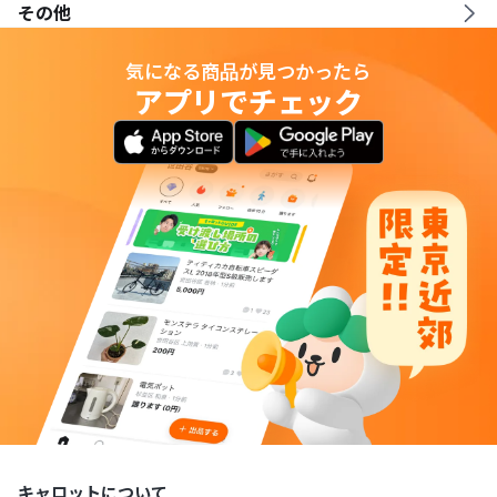
その他
気になる商品が見つかったら
アプリでチェック
キャロットについて