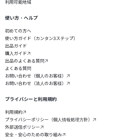
利用可能地域
使い方・ヘルプ
初めての方へ
使い方ガイド（カンタン3ステップ）
出品ガイド
購入ガイド
出品のよくある質問
よくある質問
お問い合わせ（個人のお客様）
お問い合わせ（法人のお客様）
プライバシーと利用規約
利用規約
プライバシーポリシー（個人情報処理方針）
外部送信ポリシー
安全・安心のための取り組み