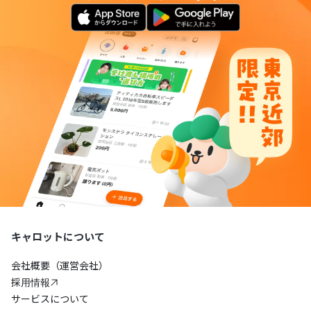
キャロットについて
会社概要（運営会社）
採用情報
サービスについて