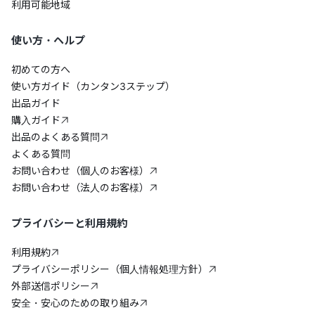
利用可能地域
使い方・ヘルプ
初めての方へ
使い方ガイド（カンタン3ステップ）
出品ガイド
購入ガイド
出品のよくある質問
よくある質問
お問い合わせ（個人のお客様）
お問い合わせ（法人のお客様）
プライバシーと利用規約
利用規約
プライバシーポリシー（個人情報処理方針）
外部送信ポリシー
安全・安心のための取り組み