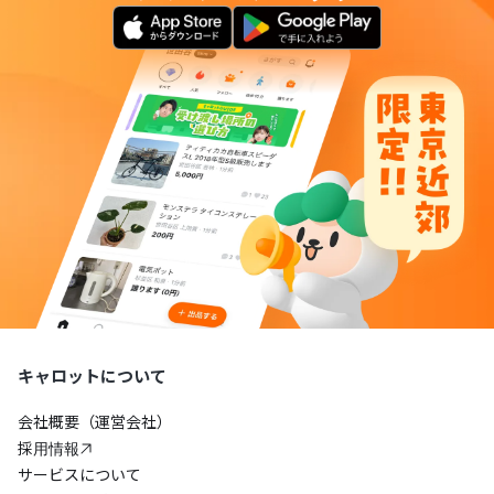
キャロットについて
会社概要（運営会社）
採用情報
サービスについて