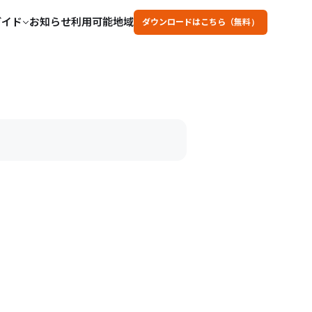
ガイド
お知らせ
利用可能地域
ダウンロードはこちら（無料）