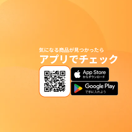
気になる商品が見つかったら
アプリでチェック