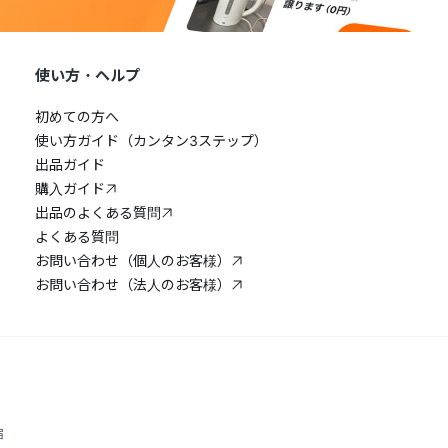
使い方・ヘルプ
初めての方へ
使い方ガイド（カンタン3ステップ）
出品ガイド
購入ガイド
出品のよくある質問
よくある質問
お問い合わせ（個人のお客様）
お問い合わせ（法人のお客様）
宿