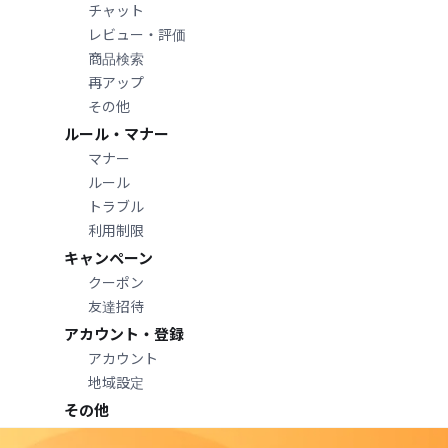
チャット
レビュー・評価
商品検索
再アップ
その他
ルール・マナー
マナー
ルール
トラブル
利用制限
キャンペーン
クーポン
友達招待
アカウント・登録
アカウント
地域設定
その他