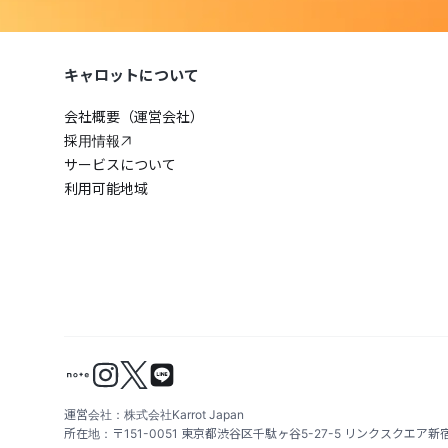
キャロットについて
会社概要（運営会社）
採用情報
サービスについて
利用可能地域
運営会社：株式会社Karrot Japan
所在地：〒151-0051 東京都渋谷区千駄ヶ谷5-27-5 リンクスクエア新