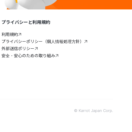
プライバシーと利用規約
利用規約
プライバシーポリシー（個人情報処理方針）
外部送信ポリシー
安全・安心のための取り組み
© Karrot Japan Corp.