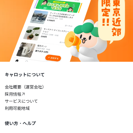
キャロットについて
会社概要（運営会社）
採用情報
サービスについて
利用可能地域
使い方・ヘルプ