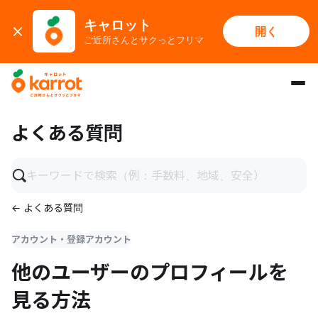
キャロット
開く
ご近所さんとサクっとフリマ
メインコンテンツにスキップ
よくある質問
← よくある質問
アカウント・登録
アカウント
他のユーザーのプロフィールを
見る方法