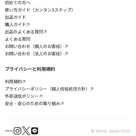
初めての方へ
使い方ガイド（カンタン3ステップ）
出品ガイド
購入ガイド
出品のよくある質問
よくある質問
お問い合わせ（個人のお客様）
お問い合わせ（法人のお客様）
プライバシーと利用規約
利用規約
プライバシーポリシー（個人情報処理方針）
外部送信ポリシー
安全・安心のための取り組み
© Karrot Japan Corp.