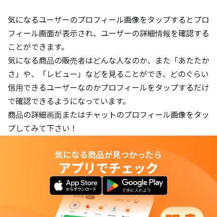
気になるユーザーのプロフィール画像をタップするとプロ
フィール画面が表示され、ユーザーの詳細情報を確認する
ことができます。
気になる商品の販売者はどんな人なのか、また「あたたか
さ」や、「レビュー」などを見ることができ、どのぐらい
信用できるユーザーなのかプロフィールをタップするだけ
で確認できるようになっています。
商品の詳細画面またはチャットのプロフィール画像をタッ
プしてみて下さい！
気になる商品が見つかったら
アプリでチェック