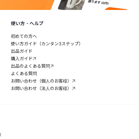
使い方・ヘルプ
初めての方へ
使い方ガイド（カンタン3ステップ）
出品ガイド
購入ガイド
出品のよくある質問
よくある質問
お問い合わせ（個人のお客様）
お問い合わせ（法人のお客様）
宿