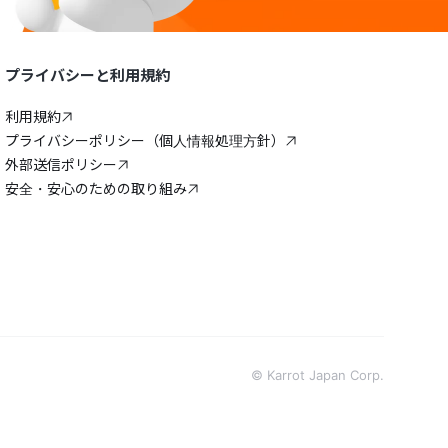
プライバシーと利用規約
利用規約
プライバシーポリシー（個人情報処理方針）
外部送信ポリシー
安全・安心のための取り組み
© Karrot Japan Corp.