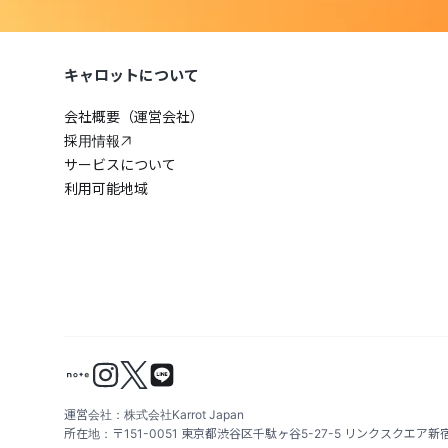
キャロットについて
会社概要（運営会社）
採用情報
サービスについて
利用可能地域
運営会社：株式会社Karrot Japan
所在地：〒151-0051 東京都渋谷区千駄ヶ谷5-27-5 リンクスクエア新