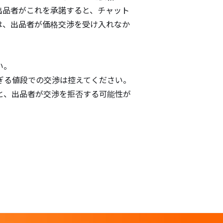
出品者がこれを承諾すると、チャット
は、出品者が価格交渉を受け入れなか
い。
ぎる値段での交渉は控えてください。
と、出品者が交渉を拒否する可能性が