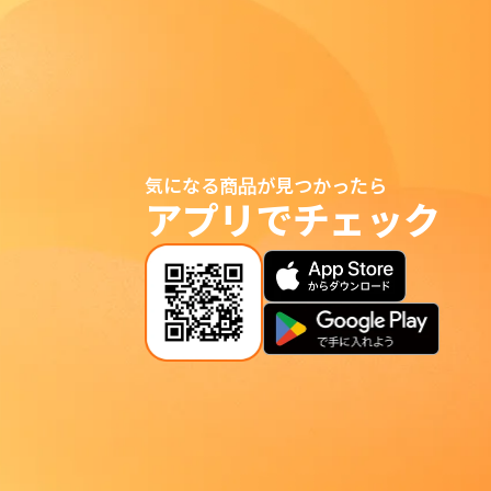
気になる商品が見つかったら
アプリでチェック