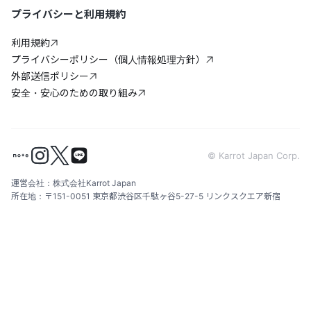
プライバシーと利用規約
利用規約
プライバシーポリシー（個人情報処理方針）
外部送信ポリシー
安全・安心のための取り組み
© Karrot Japan Corp.
運営会社：株式会社Karrot Japan
所在地：〒151-0051 東京都渋谷区千駄ヶ谷5-27-5 リンクスクエア新宿