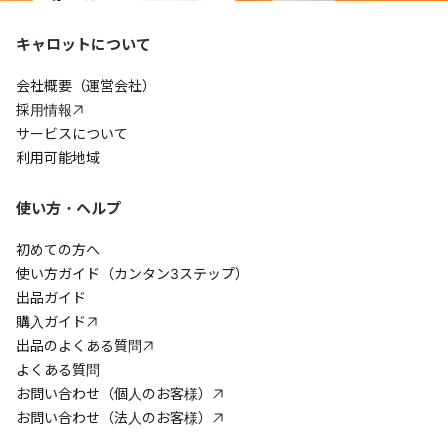
キャロットについて
会社概要（運営会社）
採用情報
サービスについて
利用可能地域
使い方・ヘルプ
初めての方へ
使い方ガイド（カンタン3ステップ）
出品ガイド
購入ガイド
出品のよくある質問
よくある質問
お問い合わせ（個人のお客様）
お問い合わせ（法人のお客様）