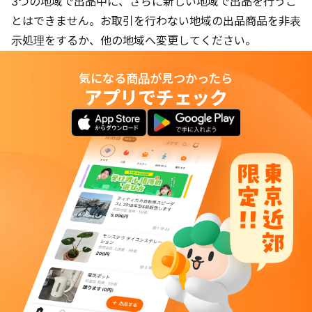
3つの地域で出品中に、さらに新しい地域で出品を行うこ
とはできません。お取引を行わない地域の出品商品を非表
示処理をするか、他の地域へ変更してください。
気になる商品が見つかったら
アプリでチェック