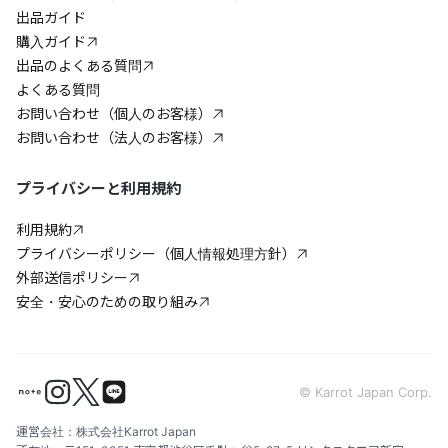
出品ガイド
購入ガイド
出品のよくある質問
よくある質問
お問い合わせ（個人のお客様）
お問い合わせ（法人のお客様）
プライバシーと利用規約
利用規約
プライバシーポリシー（個人情報処理方針）
外部送信ポリシー
安全・安心のための取り組み
© Karrot Japan Corp.
運営会社：株式会社Karrot Japan