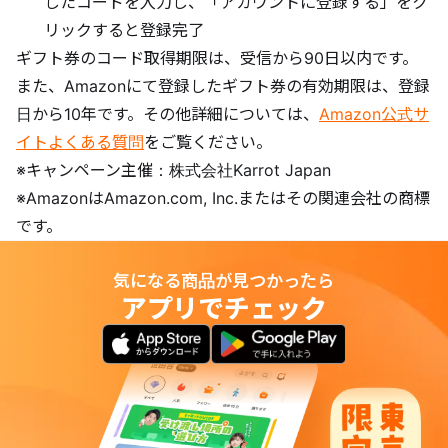
したコードを入力し、「アカウントに登録する」をク
リックすると登録完了
ギフト券のコード取得期限は、受信から90日以内です。
また、Amazonにて登録したギフト券の有効期限は、登録
日から10年です。その他詳細については、
Amazon公式サ
イトよくある質問
をご覧ください。
※キャンペーン主催：株式会社Karrot Japan
※AmazonはAmazon.com, Inc.またはその関連会社の商標
です。
気になる商品が見つかったら
アプリでチェック