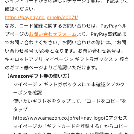
ポイントコードからの詳しいチャージ手順は、下記よりご
確認ください。
https://paypay.ne.jp/help/c0071/
なお、コード登録に関するお問い合わせは、PayPayヘル
プページの
お問い合わせフォーム
より、PayPay事務局ま
でお問い合わせください。お問い合わせの際には、”お問
い合わせ番号”が必要となります。お問い合わせ番号は、
キャロットアプリ マイページ > ギフト券ボックス > 該当
のギフト券ページよりご確認いただけます。
【Amazonギフト券の使い方】
マイページ > ギフト券ボックスにて未確認タブのク
ーポンを確認
使いたいギフト券をタップして、”コードをコピー”を
タップ
https://www.amazon.co.jp/ref=nav_logoにアクセス
マイページの「ギフトカードを登録する」からコピー