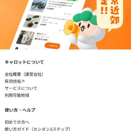
キャロットについて
会社概要（運営会社）
採用情報
サービスについて
利用可能地域
使い方・ヘルプ
初めての方へ
使い方ガイド（カンタン3ステップ）