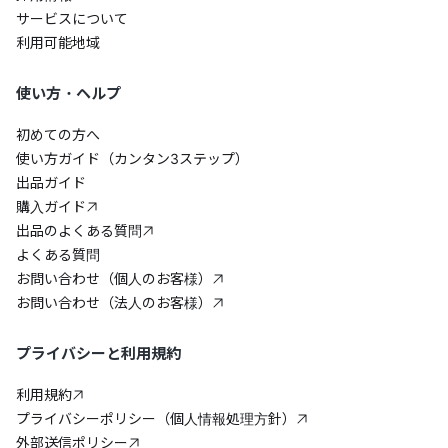
サービスについて
利用可能地域
使い方・ヘルプ
初めての方へ
使い方ガイド（カンタン3ステップ）
出品ガイド
購入ガイド
出品のよくある質問
よくある質問
お問い合わせ（個人のお客様）
お問い合わせ（法人のお客様）
プライバシーと利用規約
利用規約
プライバシーポリシー（個人情報処理方針）
外部送信ポリシー