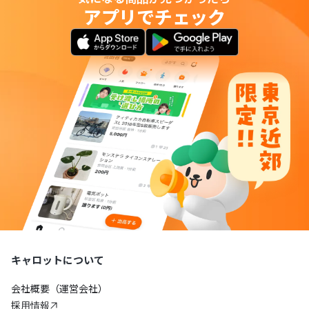
アプリでチェック
キャロットについて
会社概要（運営会社）
採用情報