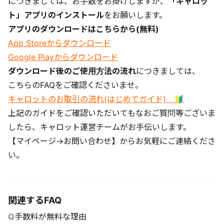
につきましては、お手数をお掛けしますが、
「キャロッ
ト」アプリのインストール
をお願いします。
アプリのダウンロードはこちらから(無料)
App Storeからダウンロード
Google Playからダウンロード
ダウンロード後のご使用方法の流れ
につきましては、
こちらのFAQをご確認くださいませ。
キャロットのお取引の流れ(はじめてガイド) 🔰
上記のガイドをご確認いただいてもなおご質問等ございま
したら、キャロット運営チームがお手伝いします。
【マイページ→お問い合わせ】からお気軽にご連絡くださ
い。
関連するFAQ
Q
手数料が無料な理由