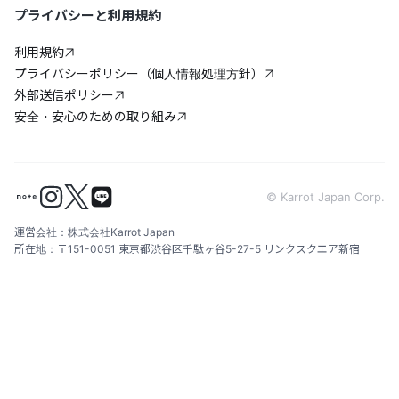
プライバシーと利用規約
利用規約
プライバシーポリシー（個人情報処理方針）
外部送信ポリシー
安全・安心のための取り組み
© Karrot Japan Corp.
運営会社：株式会社Karrot Japan
所在地：〒151-0051 東京都渋谷区千駄ヶ谷5-27-5 リンクスクエア新宿