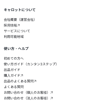
キャロットについて
会社概要（運営会社）
採用情報
サービスについて
利用可能地域
使い方・ヘルプ
初めての方へ
使い方ガイド（カンタン3ステップ）
出品ガイド
購入ガイド
出品のよくある質問
よくある質問
お問い合わせ（個人のお客様）
お問い合わせ（法人のお客様）