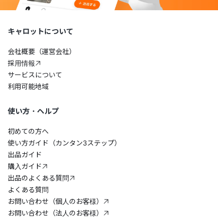
キャロットについて
会社概要（運営会社）
採用情報
サービスについて
利用可能地域
使い方・ヘルプ
初めての方へ
使い方ガイド（カンタン3ステップ）
出品ガイド
購入ガイド
出品のよくある質問
よくある質問
お問い合わせ（個人のお客様）
お問い合わせ（法人のお客様）