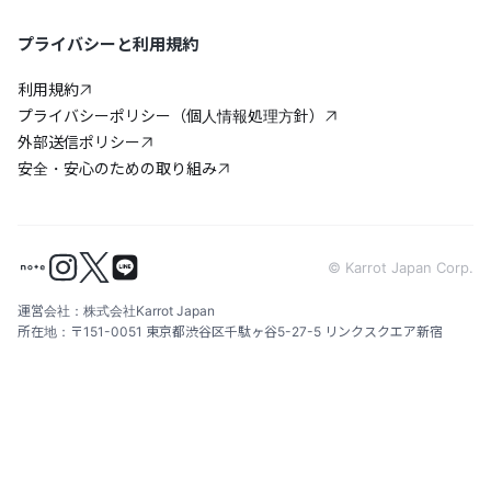
プライバシーと利用規約
利用規約
プライバシーポリシー（個人情報処理方針）
外部送信ポリシー
安全・安心のための取り組み
© Karrot Japan Corp.
運営会社：株式会社Karrot Japan
所在地：〒151-0051 東京都渋谷区千駄ヶ谷5-27-5 リンクスクエア新宿