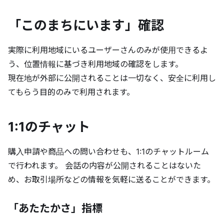
「このまちにいます」確認
実際に利用地域にいるユーザーさんのみが使用できるよ
う、位置情報に基づき利用地域の確認をします。
現在地が外部に公開されることは一切なく、安全に利用し
てもらう目的のみで利用されます。
1:1のチャット
購入申請や商品への問い合わせも、1:1のチャットルーム
で行われます。 会話の内容が公開されることはないた
め、お取引場所などの情報を気軽に送ることができます。
「あたたかさ」指標