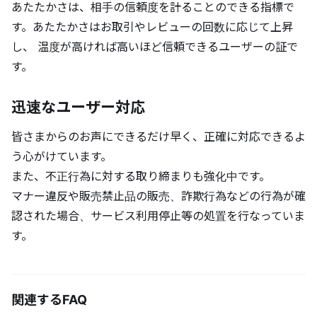
あたたかさは、相手の信頼度を計ることのできる指標で
す。あたたかさはお取引やレビューの回数に応じて上昇
し、 温度が高ければ高いほど信頼できるユーザーの証で
す。
迅速なユーザー対応
皆さまからのお声にできるだけ早く、正確に対応できるよ
う心がけています。
また、不正行為に対する取り締まりも強化中です。
マナー違反や販売禁止品の販売、詐欺行為などの行為が確
認された場合、サービス利用停止等の処置を行なっていま
す。
関連するFAQ